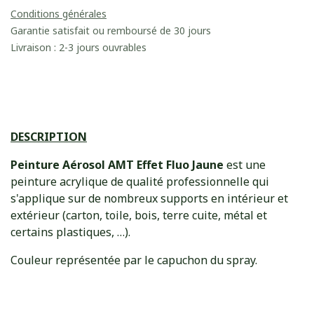
Conditions générales
Garantie satisfait ou remboursé de 30 jours
Livraison : 2-3 jours ouvrables
DESCRIPTION
Peinture Aérosol AMT Effet Fluo Jaune
est une
peinture acrylique de qualité professionnelle qui
s'applique sur de nombreux supports en intérieur et
extérieur (carton, toile, bois, terre cuite, métal et
certains plastiques, …).
Couleur représentée par le capuchon du spray.