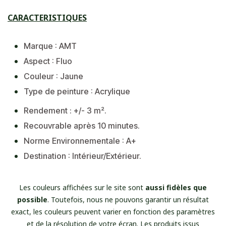
​CARACTERISTIQUES
Marque : AMT
Aspect : Fluo
Couleur : Jaune
Type de peinture : Acrylique
Rendement : +/- 3 m².
Recouvrable après 10 minutes.
Norme Environnementale : A+
Destination : Intérieur/Extérieur.
Les couleurs affichées sur le site sont
aussi fidèles que
possible
. Toutefois, nous ne pouvons garantir un résultat
exact, les couleurs peuvent varier en fonction des paramètres
et de la résolution de votre écran. Les produits issus