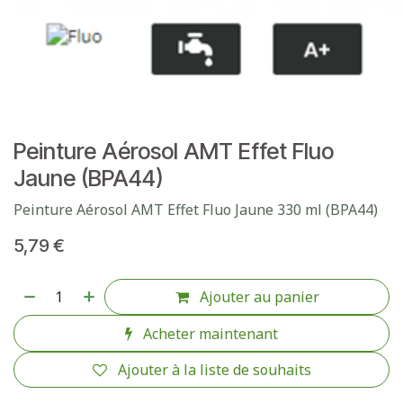
Peinture Aérosol AMT Effet Fluo
Jaune (BPA44)
Peinture Aérosol AMT Effet Fluo Jaune 330 ml (BPA44)
5,79
€
Ajouter au panier
Acheter maintenant
Ajouter à la liste de souhaits