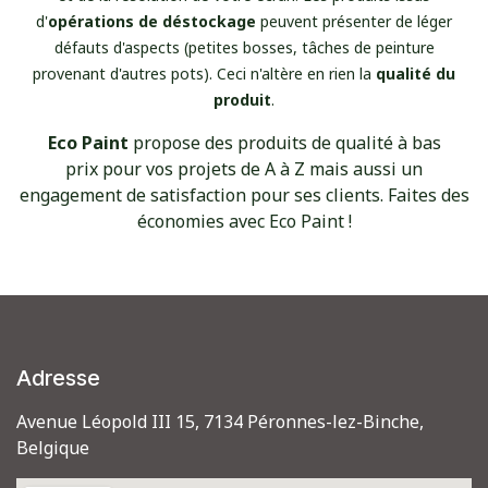
d'
opérations de déstockage
peuvent présenter de léger
défauts d'aspects (petites bosses, tâches de peinture
provenant d'autres pots). Ceci n'altère en rien la
qualité du
produit
.
Eco Paint
propose
des produits de qualité à bas
prix pour vos projets de A à Z mais aussi un
engagement de satisfaction pour ses clients. Faites des
économies avec Eco Paint !
Adresse
Avenue Léopold III 15, 7134 Péronnes-lez-Binche,
Belgique