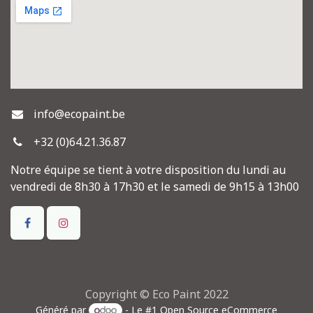
info@ecopaint.be
+32 (0)64.21.36.87
Notre équipe se tient à votre disposition du lundi au
vendredi de 8h30 à 17h30 et le samedi de 9h15 à 13h00
Copyright © Eco Paint 2022
Généré par
- Le #1
Open Source eCommerce