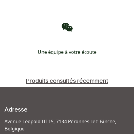
Une équipe à votre écoute
Produits consultés récemment
Adresse
Avenue Léopold III 15, 7134 Péronnes-lez-Binche,
Belgique