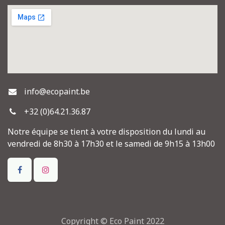
info@ecopaint.be
+32 (0)64.21.36.87
Notre équipe se tient à votre disposition du lundi au
vendredi de 8h30 à 17h30 et le samedi de 9h15 à 13h00
Copyright © Eco Paint 2022