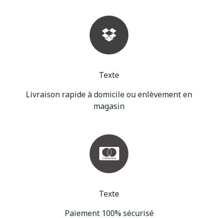
Texte
Livraison rapide à domicile ou enlèvement en
magasin
Texte
Paiement 100% sécurisé