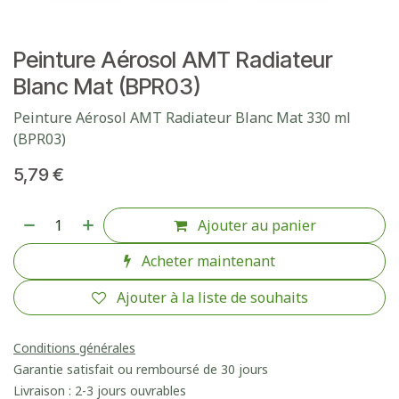
Peinture Aérosol AMT Radiateur
Blanc Mat (BPR03)
Peinture Aérosol AMT Radiateur Blanc Mat 330 ml
(BPR03)
5,79
€
Ajouter au panier
Acheter maintenant
Ajouter à la liste de souhaits
Conditions générales
Garantie satisfait ou remboursé de 30 jours
Livraison : 2-3 jours ouvrables