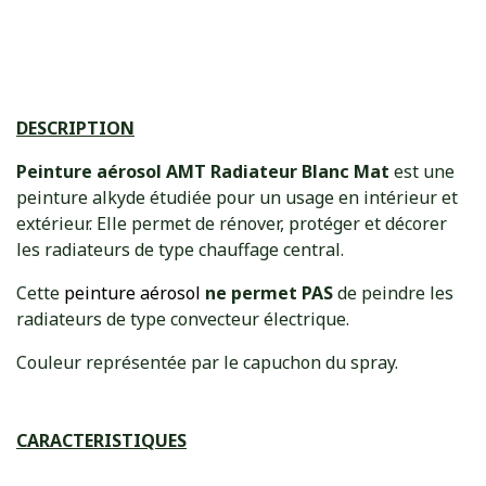
DESCRIPTION
Peinture aérosol AMT Radiateur Blanc Mat
est une
peinture alkyde étudiée pour un usage en intérieur et
extérieur. Elle permet de rénover, protéger et décorer
les radiateurs de type chauffage central.
Cette
peinture aérosol
ne permet PAS
de peindre les
radiateurs de type convecteur électrique.
Couleur représentée par le capuchon du spray.
​CARACTERISTIQUES