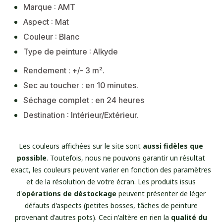
Marque : AMT
Aspect : Mat
Couleur : Blanc
Type de peinture : Alkyde
Rendement : +/- 3 m².
Sec au toucher : en 10 minutes.
Séchage complet : en 24 heures
Destination : Intérieur/Extérieur.
Les couleurs affichées sur le site sont
aussi fidèles que
possible
. Toutefois, nous ne pouvons garantir un résultat
exact, les couleurs peuvent varier en fonction des paramètres
et de la résolution de votre écran. Les produits issus
d'
opérations de déstockage
peuvent présenter de léger
défauts d'aspects (petites bosses, tâches de peinture
provenant d'autres pots). Ceci n'altère en rien la
qualité du