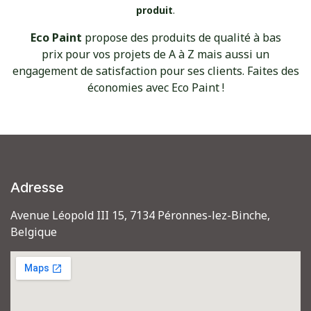
produit
.
Eco Paint
propose
des produits de qualité à bas
prix pour vos projets de A à Z mais aussi un
engagement de satisfaction pour ses clients. Faites des
économies avec Eco Paint !
Adresse
Avenue Léopold III 15, 7134 Péronnes-lez-Binche,
Belgique