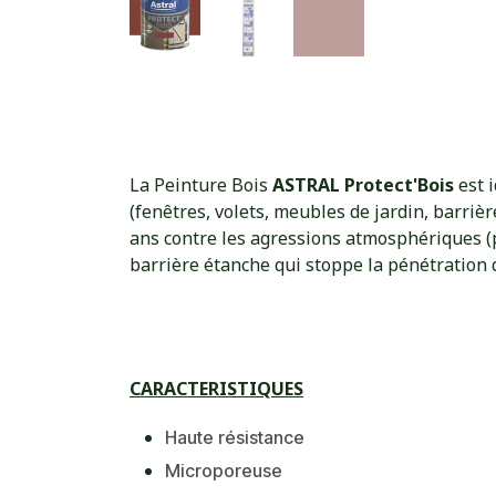
La Peinture Bois
ASTRAL Protect'Bois
est i
(fenêtres, volets, meubles de jardin, barrières
ans contre les agressions atmosphériques (pl
barrière étanche qui stoppe la pénétration 
​CARACTERISTIQUES
Haute résistance
Microporeuse