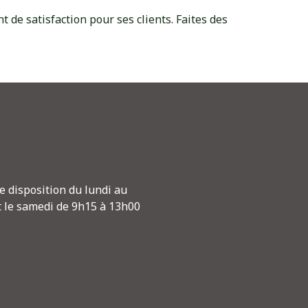
 de satisfaction pour ses clients. Faites des
e disposition du lundi au
t le samedi de 9h15 à 13h00