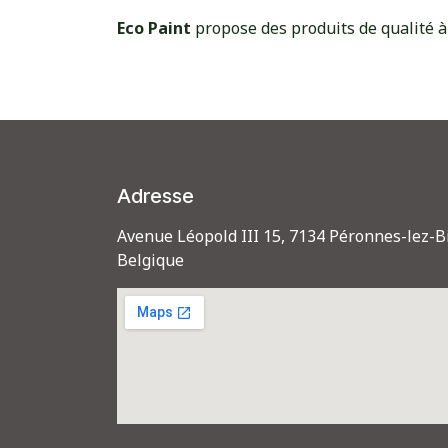
Eco Paint
propose
des produits de qualité à
Adresse
Avenue Léopold III 15, 7134 Péronnes-lez-B
Belgique