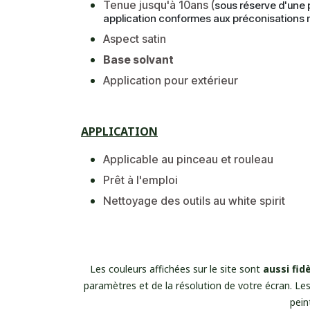
Tenue jusqu'à 10ans (
sous réserve d'une 
application conformes aux préconisations 
Aspect satin
Base solvant
Application pour extérieur
APPLICATION
Applicable au pinceau et rouleau
Prêt à l'emploi
Nettoyage des outils au white spirit
Les couleurs affichées sur le site sont
aussi fid
paramètres et de la résolution de votre écran. Les
pein