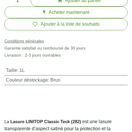
Ajouter au panier
Acheter maintenant
Ajouter à la liste de souhaits
Conditions générales
Garantie satisfait ou remboursé de 30 jours
Livraison : 2-3 jours ouvrables
Taille
:
1L
Couleur déstockage
:
Brun
La
Lasure LINITOP Classic
Teck (282)
est une lasure
transparente d'aspect satiné pour la protection et la