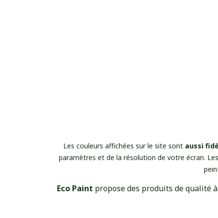
Les couleurs affichées sur le site sont
aussi fid
paramètres et de la résolution de votre écran. Les
pein
Eco Paint
propose
des produits de qualité à