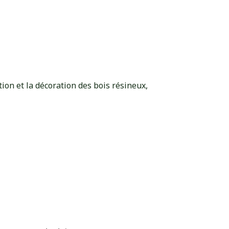
ion et la décoration des bois résineux,